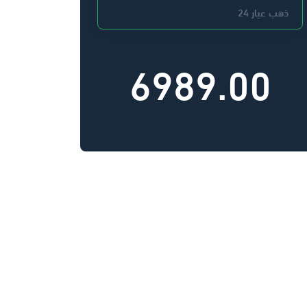
6989.00