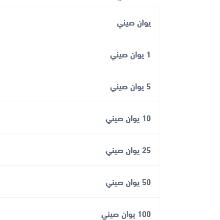
يوان صيني
1 يوان صيني
5 يوان صيني
10 يوان صيني
25 يوان صيني
50 يوان صيني
100 يوان صيني