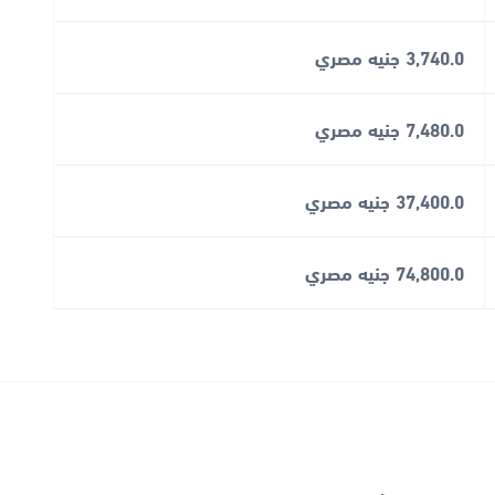
3,740.0 جنيه مصري
7,480.0 جنيه مصري
37,400.0 جنيه مصري
74,800.0 جنيه مصري