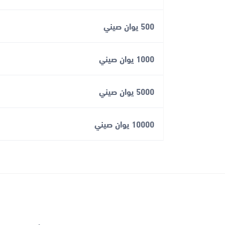
500 يوان صيني
1000 يوان صيني
5000 يوان صيني
10000 يوان صيني