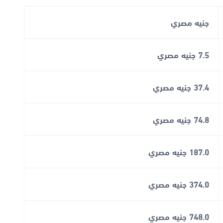
جنيه مصري
7.5 جنيه مصري
37.4 جنيه مصري
74.8 جنيه مصري
187.0 جنيه مصري
374.0 جنيه مصري
748.0 جنيه مصري