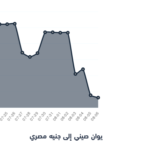
يوان صيني إلى جنيه مصري