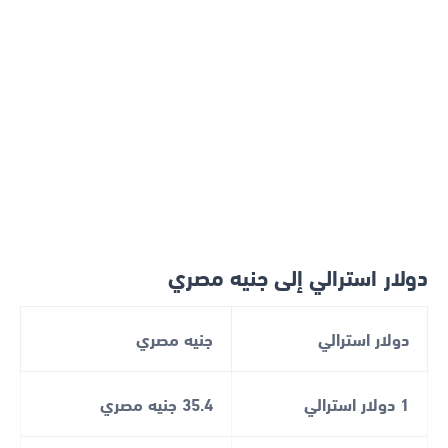
دولار استرالي إلى جنيه مصري
دولار استرالي
جنيه مصري
1 دولار استرالي
35.4 جنيه مصري