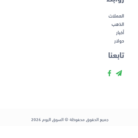
العملات
الذهب
أخبار
دولار
تابعنا
جميع الحقوق محفوظة © السوق اليوم 2026