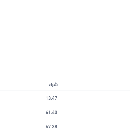
شراء
13.47
61.40
57.38